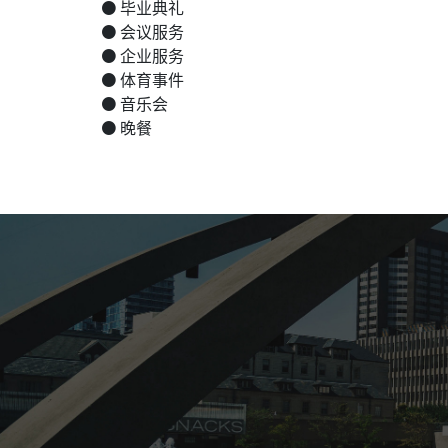
毕业典礼
会议服务
企业服务
体育事件
音乐会
晚餐