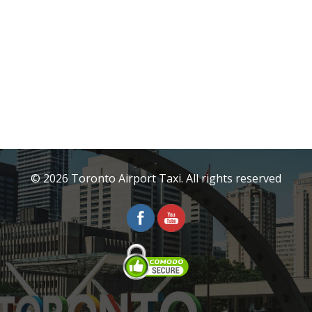
© 2026 Toronto Airport Taxi. All rights reserved