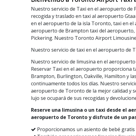
Nuestro servicio de Taxi en el aeropuerto de 
recogida y traslado en taxi al aeropuerto Gta
en el aeropuerto de la isla Toronto, taxi en el
aeropuerto de Brampton taxi del aeropuerto, t
Pickering. Nuestro Toronto Airport Limousine 
Nuestro servicio de taxi en el aeropuerto de T
Nuestro servicio de limusina en el aeropuerto
Reservar Taxi en el aeropuerto proporciona tax
Brampton, Burlington, Oakville, Hamilton y la
continuamente todos los días. Nuestro servici
aeropuerto de Toronto de la mejor calidad y se
lujo se ocupará de sus recogidas y devolucione
Reserve una limusina o un taxi desde el a
aeropuerto de Toronto y disfrute de un pase
Proporcionamos un asiento de bebé gratis o