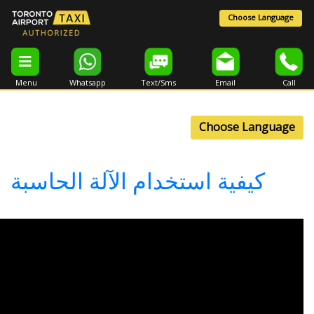
TORONTO
Whatsapp
Text/Sms
خدام الآلة الحاسبة