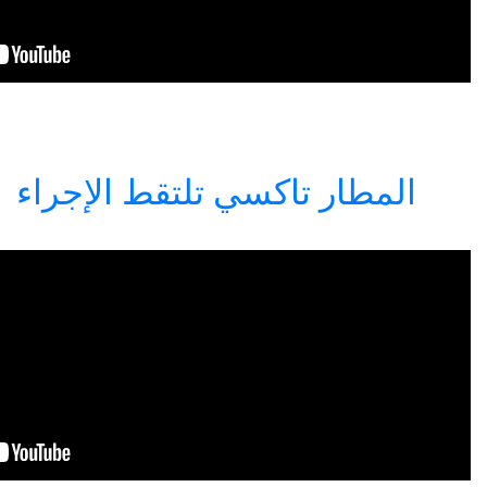
كسي تلتقط الإجراء