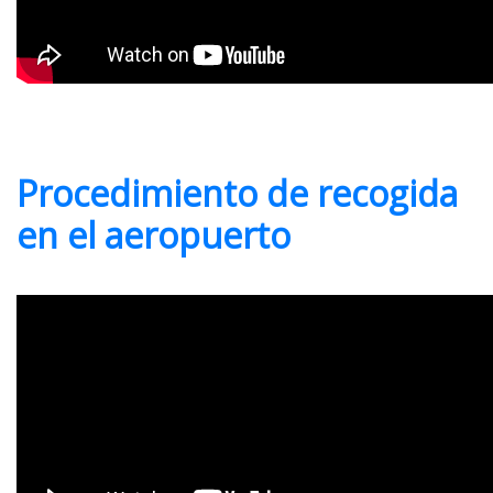
Procedimiento de recogida
en el aeropuerto