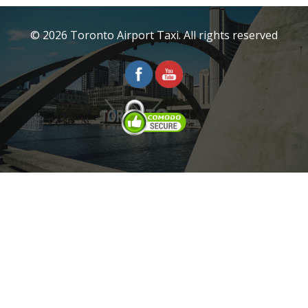
© 2026 Toronto Airport Taxi. All rights reserved