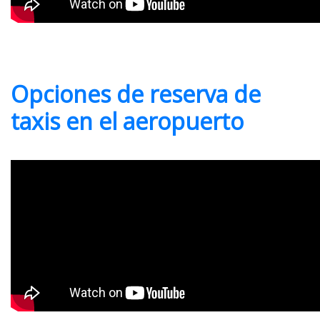
Opciones de reserva de
taxis en el aeropuerto