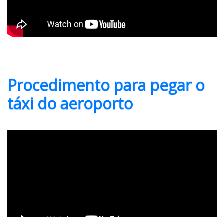
Procedimento para pegar o
táxi do aeroporto