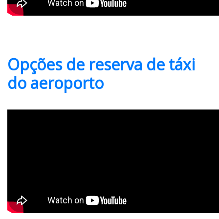
Opções de reserva de táxi
do aeroporto