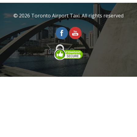
© 2026 Toronto Airport Taxi. All rights reserved